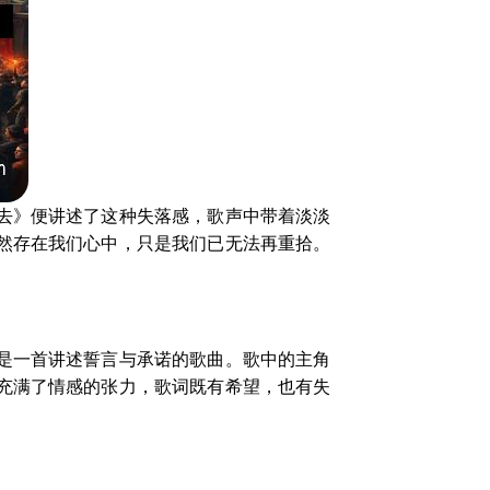
去》便讲述了这种失落感，歌声中带着淡淡
然存在我们心中，只是我们已无法再重拾。
是一首讲述誓言与承诺的歌曲。歌中的主角
充满了情感的张力，歌词既有希望，也有失