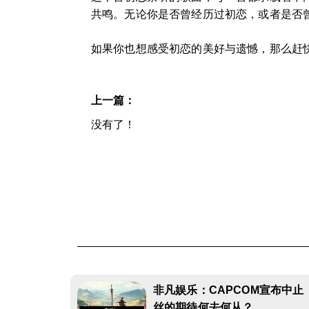
共鸣。无论你是否曾经历过初恋，或者是否
如果你也想感受初恋的美好与遗憾，那么赶
上一篇：
没有了！
非凡娱乐：CAPCOM宣布中止
丝的期待何去何从？