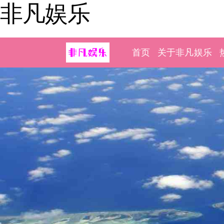
非凡娱乐
首页
关于非凡娱乐