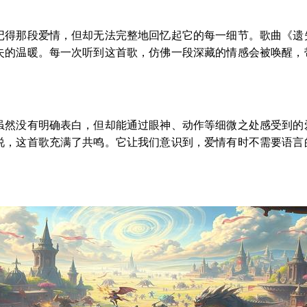
记得那段爱情，但却无法完整地回忆起它的每一细节。歌曲《遗
失的温暖。每一次听到这首歌，仿佛一段深藏的情感会被唤醒，
虽然没有明确表白，但却能通过眼神、动作等细微之处感受到的
说，这首歌充满了共鸣。它让我们意识到，爱情有时不需要语言