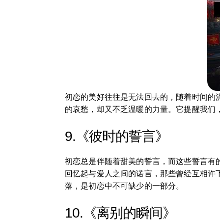
初恋的美好往往是无法回去的，随着时间的
的哀愁，却又不乏温暖的力量。它提醒我们
9.《彼时的誓言》
初恋总是伴随着甜美的誓言，而这些誓言有
回忆起与爱人之间的诺言，那些曾经互相许
落，是初恋中不可缺少的一部分。
10.《离别的瞬间》