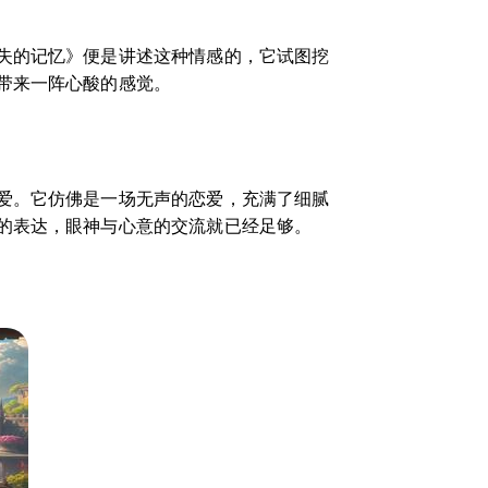
失的记忆》便是讲述这种情感的，它试图挖
带来一阵心酸的感觉。
爱。它仿佛是一场无声的恋爱，充满了细腻
的表达，眼神与心意的交流就已经足够。