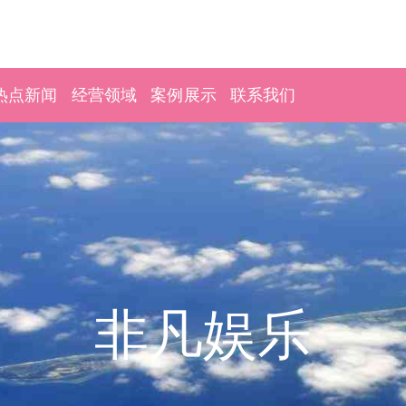
热点新闻
经营领域
案例展示
联系我们
非凡娱乐