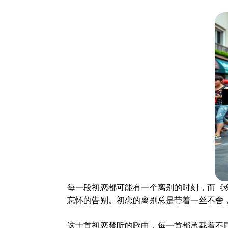
每一段初恋都可能有一个离别的时刻，而《
忘怀的告别。初恋的离别总是带着一丝不舍
这十首初恋禁听的歌曲，每一首都承载着不