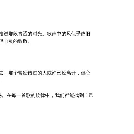
走进那段青涩的时光。歌声中的风似乎依旧
轻心灵的致敬。
去，那个曾经错过的人或许已经离开，但心
。
情感。在每一首歌的旋律中，我们都能找到自己
。