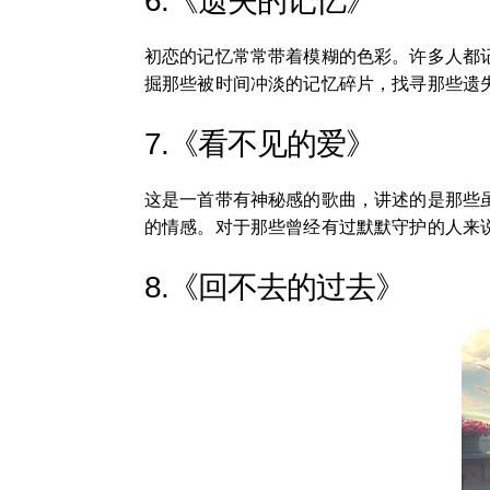
6.《遗失的记忆》
初恋的记忆常常带着模糊的色彩。许多人都
掘那些被时间冲淡的记忆碎片，找寻那些遗
7.《看不见的爱》
这是一首带有神秘感的歌曲，讲述的是那些
的情感。对于那些曾经有过默默守护的人来
8.《回不去的过去》