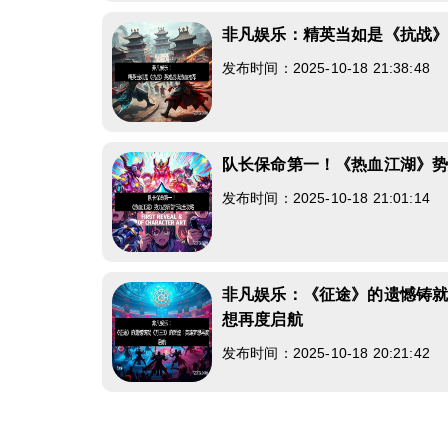
非凡娱乐：精英当如是《抗战
发布时间：2025-10-18 21:38:48
队长保命第一！《热血江湖》
发布时间：2025-10-18 21:01:14
非凡娱乐：《征途》的遗憾铸就
想再度启航
发布时间：2025-10-18 20:21:42