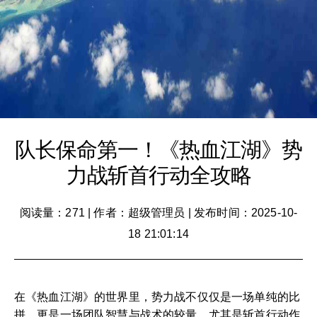
队长保命第一！《热血江湖》势
力战斩首行动全攻略
阅读量：271
|
作者：超级管理员
|
发布时间：2025-10-
18 21:01:14
在《热血江湖》的世界里，势力战不仅仅是一场单纯的比
拼，更是一场团队智慧与战术的较量。尤其是斩首行动作