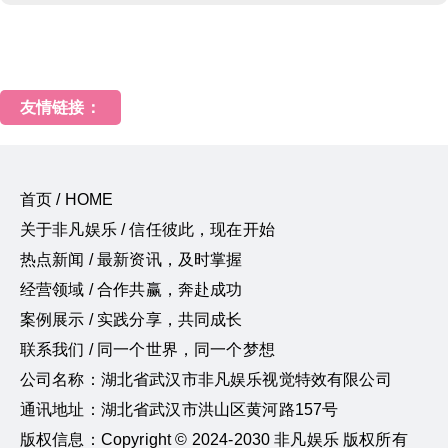
友情链接：
首页 / HOME
关于非凡娱乐 / 信任彼此，现在开始
热点新闻 / 最新资讯，及时掌握
经营领域 / 合作共赢，奔赴成功
案例展示 / 实践分享，共同成长
联系我们 / 同一个世界，同一个梦想
公司名称：湖北省武汉市非凡娱乐视觉特效有限公司
通讯地址：湖北省武汉市洪山区黄河路157号
版权信息：Copyright © 2024-2030 非凡娱乐 版权所有