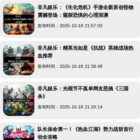
非凡娱乐：《生化危机》手游全新原创怪物
震撼登场：窥探恐惧的心理深渊
发布时间：2025-10-18 21:57:03
非凡娱乐：精英当如是《抗战》英雄战场热
血推荐
发布时间：2025-10-18 21:38:48
非凡娱乐：光棍节不孤单网友恶搞《三国
杀》
发布时间：2025-10-18 21:20:14
队长保命第一！《热血江湖》势力战斩首行
动全攻略