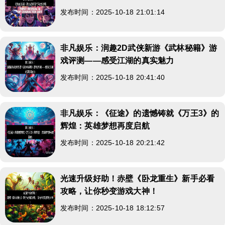
发布时间：2025-10-18 21:01:14
非凡娱乐：润趣2D武侠新游《武林秘籍》游
戏评测——感受江湖的真实魅力
发布时间：2025-10-18 20:41:40
非凡娱乐：《征途》的遗憾铸就《万王3》的
辉煌：英雄梦想再度启航
发布时间：2025-10-18 20:21:42
光速升级好助！赤壁《卧龙重生》新手必看
攻略，让你秒变游戏大神！
发布时间：2025-10-18 18:12:57