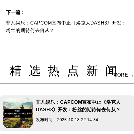
下一篇：
非凡娱乐：CAPCOM宣布中止《洛克人DASH3》开发：
粉丝的期待何去何从？
精选热点新闻
MORE →
非凡娱乐：CAPCOM宣布中止《洛克人
DASH3》开发：粉丝的期待何去何从？
发布时间：2025-10-18 22:14:34