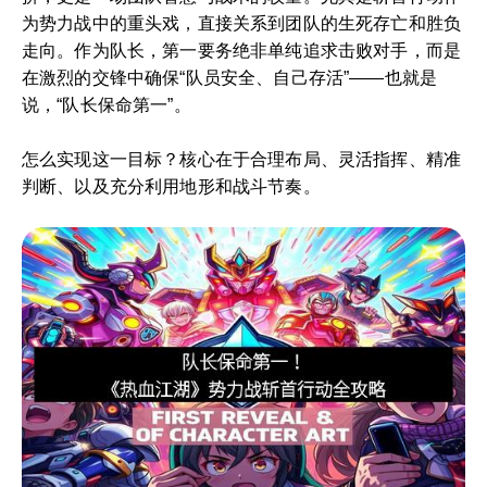
为势力战中的重头戏，直接关系到团队的生死存亡和胜负
走向。作为队长，第一要务绝非单纯追求击败对手，而是
在激烈的交锋中确保“队员安全、自己存活”——也就是
说，“队长保命第一”。
怎么实现这一目标？核心在于合理布局、灵活指挥、精准
判断、以及充分利用地形和战斗节奏。